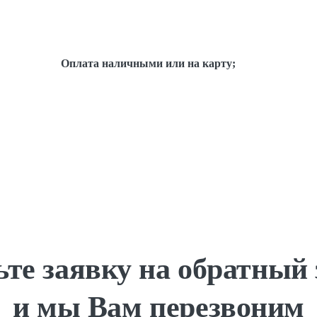
Оплата наличными или на карту;
те заявку на обратный
и мы Вам перезвоним