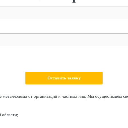
е металлолома от организаций и частных лиц. Мы осуществляем св
 области;