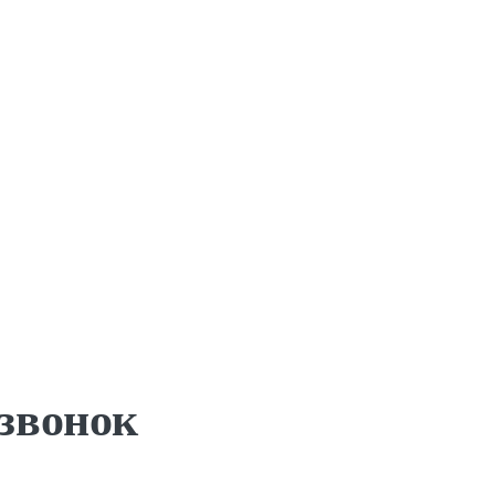
 звонок