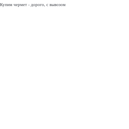
Купим чермет - дорого, с вывозом