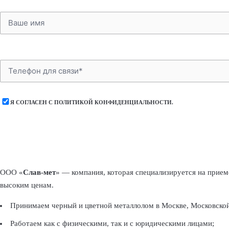
Я СОГЛАСЕН С
ПОЛИТИКОЙ КОНФИДЕНЦИАЛЬНОСТИ
.
ООО «
Слав-мет
» — компания, которая специализируется на прием
высоким ценам.
Принимаем черный и цветной металлолом в Москве, Московской
Работаем как с физическими, так и с юридическими лицами;