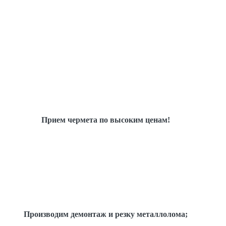
Прием чермета по высоким ценам!
Производим демонтаж и резку металлолома;