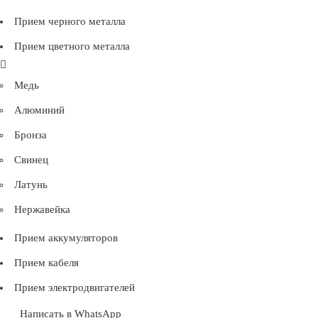
Прием черного металла
Прием цветного металла
Медь
Алюминий
Бронза
Свинец
Латунь
Нержавейка
Прием аккумуляторов
Прием кабеля
Прием электродвигателей
Написать в WhatsApp