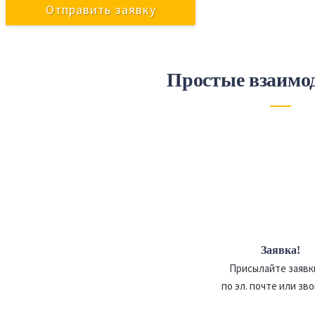
Простые взаимо
Заявка!
Присылайте заявк
по эл. почте или зв