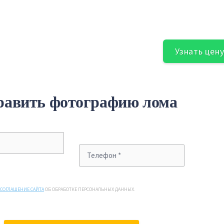
Узнать цен
равить фотографию лома
СОГЛАШЕНИЕ САЙТА
ОБ ОБРАБОТКЕ ПЕРСОНАЛЬНЫХ ДАННЫХ.