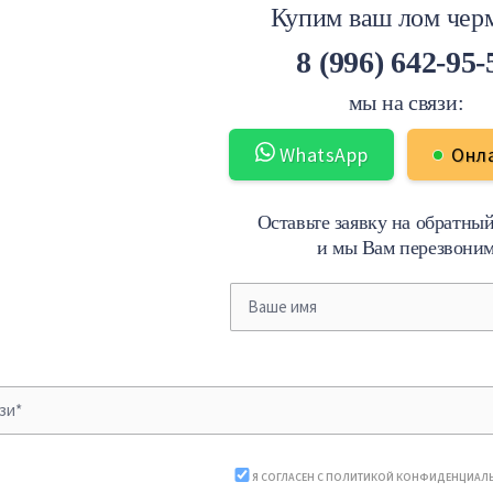
Купим ваш лом черм
8 (996) 642-95-
мы на связи:
WhatsApp
Онл
Оставьте заявку на обратны
и мы Вам перезвони
Я СОГЛАСЕН С
ПОЛИТИКОЙ КОНФИДЕНЦИАЛ