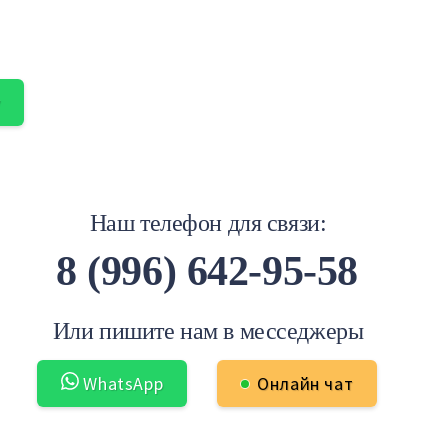
у
Наш телефон для связи:
8 (996) 642-95-58
Или пишите нам в месседжеры
WhatsApp
Онлайн чат