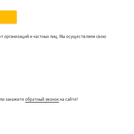
от организаций и частных лиц. Мы осуществляем свою
ли закажите
обратный звонок
на сайте!