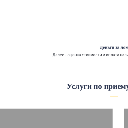
Деньги за ло
Далее - оценка стоимости и оплата на
Услуги по прием