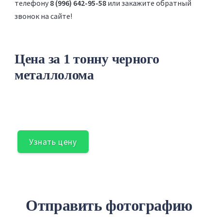
телефону
8 (996) 642-95-58
или закажите
обратный
звонок
на сайте!
Цена за 1 тонну черного
металлолома
Узнать цену
Отправить фотографию