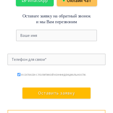
WhatsApp
Онлайн чат
Оставьте заявку на обратный звонок
и мы Вам перезвоним
Я СОГЛАСЕН С
ПОЛИТИКОЙ КОНФИДЕНЦИАЛЬНОСТИ
.