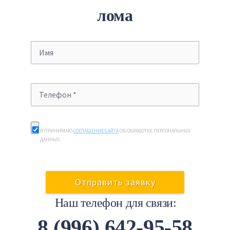
лома
Я ПРИНИМАЮ
СОГЛАШЕНИЕ САЙТА
ОБ ОБРАБОТКЕ ПЕРСОНАЛЬНЫХ
ДАННЫХ.
Наш телефон для связи:
8 (996) 642-95-58