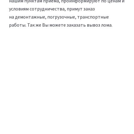
нашим пунктам приема, проинформируют по ценам и
условиям сотрудничества, примут заказ
на демонтажные, погрузочные, транспортные
работы. Так же Вы можете заказать вывоз лома.