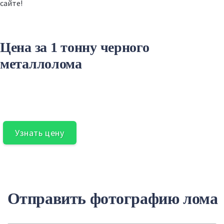
сайте!
Цена за 1 тонну черного
металлолома
Узнать цену
Отправить фотографию лома