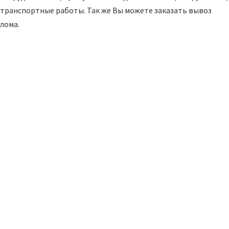
транспортные работы. Так же Вы можете заказать вывоз
лома.