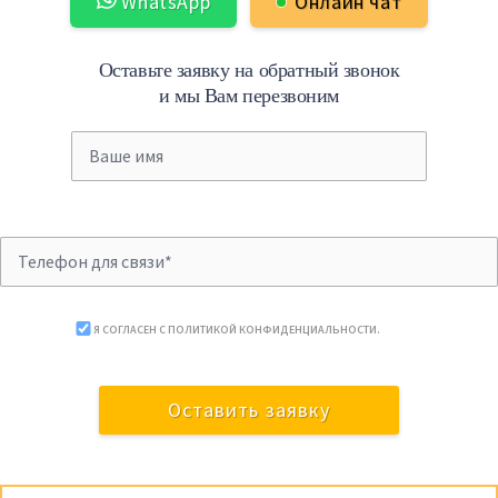
WhatsApp
Онлайн чат
Оставьте заявку на обратный звонок
и мы Вам перезвоним
Я СОГЛАСЕН С
ПОЛИТИКОЙ КОНФИДЕНЦИАЛЬНОСТИ
.