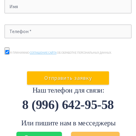
Я ПРИНИМАЮ
СОГЛАШЕНИЕ САЙТА
ОБ ОБРАБОТКЕ ПЕРСОНАЛЬНЫХ ДАННЫХ.
Наш телефон для связи:
8 (996) 642-95-58
Или пишите нам в месседжеры