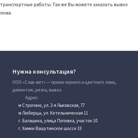
транспортные работы. Так же Вы можете заказать вывоз
лома.
Нужна консультация?
ООО «Слав-мет» — прием черного и цветного лома,
демонтаж, резка, вывоз.
Адрес:
м Строгино, ул. 2-я Лыковская, 77
м Люберцы, ул. Котельническая 11
г. Балашиха, улица Поповка, участок 10
г. Химки Вашутинское шоссе 33