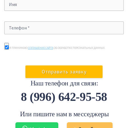
Я ПРИНИМАЮ
СОГЛАШЕНИЕ САЙТА
ОБ ОБРАБОТКЕ ПЕРСОНАЛЬНЫХ ДАННЫХ.
Наш телефон для связи:
8 (996) 642-95-58
Или пишите нам в месседжеры