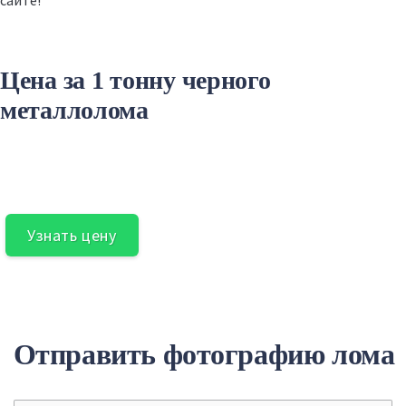
Цена за 1 тонну черного
металлолома
Узнать цену
Отправить фотографию лома