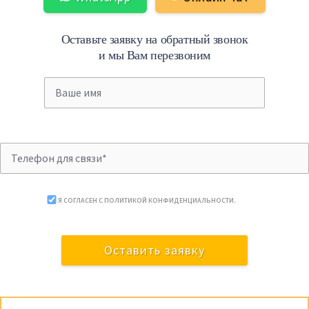
Оставьте заявку на обратный звонок
и мы Вам перезвоним
Я СОГЛАСЕН С
ПОЛИТИКОЙ КОНФИДЕНЦИАЛЬНОСТИ
.